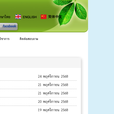
ลวิชาการ
ติดต่อสอบถาม
24 พฤศจิกายน 2568
21 พฤศจิกายน 2568
21 พฤศจิกายน 2568
20 พฤศจิกายน 2568
19 พฤศจิกายน 2568