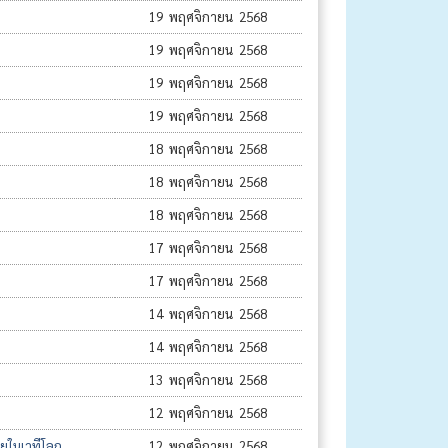
19 พฤศจิกายน 2568
19 พฤศจิกายน 2568
19 พฤศจิกายน 2568
19 พฤศจิกายน 2568
18 พฤศจิกายน 2568
18 พฤศจิกายน 2568
18 พฤศจิกายน 2568
17 พฤศจิกายน 2568
17 พฤศจิกายน 2568
14 พฤศจิกายน 2568
14 พฤศจิกายน 2568
13 พฤศจิกายน 2568
12 พฤศจิกายน 2568
ทยในเวทีโลก
12 พฤศจิกายน 2568