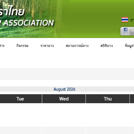
สาร
กิจกรรม
ราคายาง
สถานการณ์ยาง
สถิติยาง
ข้อมู
August 2026
Tue
Wed
Thu