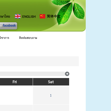
ลวิชาการ
ติดต่อสอบถาม
Fri
Sat
1