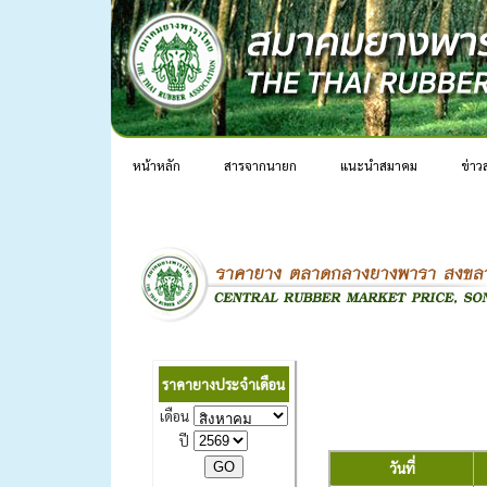
หน้าหลัก
สารจากนายก
แนะนำสมาคม
ข่าว
ราคายางประจำเดือน
เดือน
ปี
วันที่