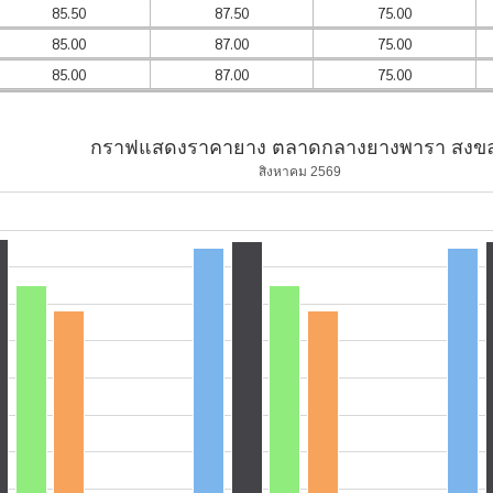
85.50
87.50
75.00
85.00
87.00
75.00
85.00
87.00
75.00
กราฟแสดงราคายาง ตลาดกลางยางพารา สงข
สิงหาคม 2569