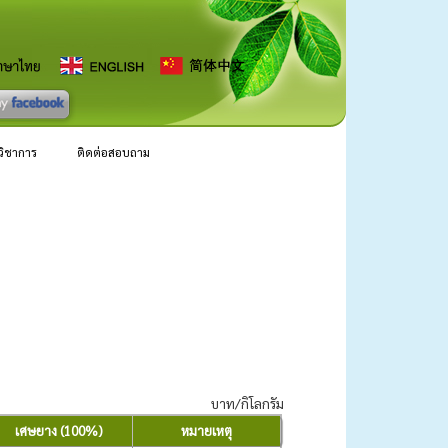
ลวิชาการ
ติดต่อสอบถาม
บาท/กิโลกรัม
เศษยาง (100%)
หมายเหตุ