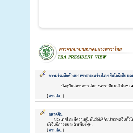
ความร่วมมือด้านยางพาราระหว่างไทย อินโดนีเซีย แล
ปัจจุบันสถานการณ์ยางพารามีแนวโน้มชะล
[
อ่านต่อ...
]
ตลาดจีน
ประเทศไทยมีความสัมพันธ์อันดีกับประเทศจีนทั้ง
ยังจีนมีการขยายตัวเพิ่มขึ้�...
[
อ่านต่อ...
]