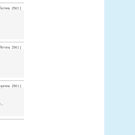
ันวาคม 2561
]
จิกายน 2561
]
ตุลาคม 2561
]
..