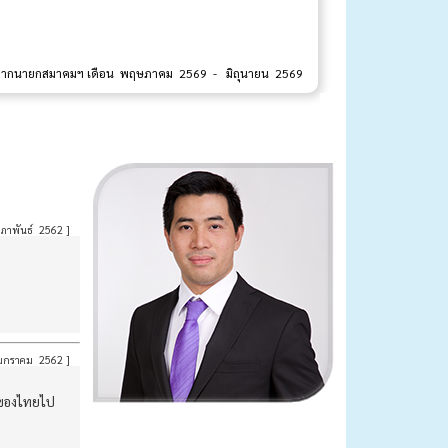
จากนายกสมาคมฯ เดือน พฤษภาคม 2569 - มิถุนายน 2569
ภาพันธ์ 2562
]
กราคม 2562
]
ติของไทยไป