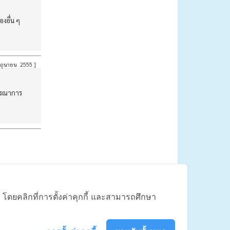
งอื่น ๆ
ถุนายน 2555
]
ูรณาการ
|
ติดต่อสอบถาม
้ โดยคลิกที่การตั้งค่าคุกกี้ และสามารถศึกษา
90110