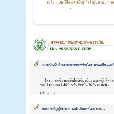
เปลี่ยนแปลงวิธีการดำเนินธุรกิจซึ่งผู้ประกอบกา
การจัดงานเลี้ยงประจำปี 2569 ได้รับความร
กรรมการ สมาชิก คณะทำงานจัดงานเลี้ยง และทีม
สร้างความสัมพันธ์อันดีระหว่างผู้ผลิตและผู้ใช้ยางใ
ความร่วมมือด้านยางพาราระหว่างไทย มาเลเซีย และอิ
ไทย มาเลเซีย และอินโดนีเซีย เป็นประเทศผู้ผลิตแล
ของ 3 ประเทศ 7.48 ล้านตัน คิดเป็น 70 % ของผ�...
[
อ่านต่อ...
]
พระราชบัญญัติการยางแห่งประเทศไทย พ.ศ.....