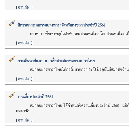
[
อ่านต่อ...
]
นิทรรศการมหกรรมยางพาราจังหวัดสงขลา ประจำปี 2561
ยางพารา พืชเศรษฐกิจสำคัญของประเทศไทย โดยประเทศไทยเป็นผู้ผล
[
อ่านต่อ...
]
การพัฒนาช่องทางการสื่อสารสมาคมยางพาราไทย
สมาคมยางพาราไทยได้ก่อตั้งมากกว่า
67
ปี ปัจจุบันมีสมาชิกจำ
[
อ่านต่อ...
]
งานเลี้ยงประจำปี 2561
สมาคมยางพาราไทย ได้กำหนดจัดงานเลี้ยงประจำปี 2561 เมื่อ
และจ�...
[
อ่านต่อ...
]