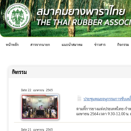
หน้าหลัก
สารจากนายก
แนะนำสมาคม
ข่าวสาร
กิจกรรม
กิจกรรม
Date 22 เมษายน 2565
ประชุมคณะอนุกรรมการขับเคลื่
ตามที่การยางแห่งประเทศไทย กำหนด
เมษายน 2564 เวลา 9.30-12.00 น. ณ
Date 21 เมษายน 2565