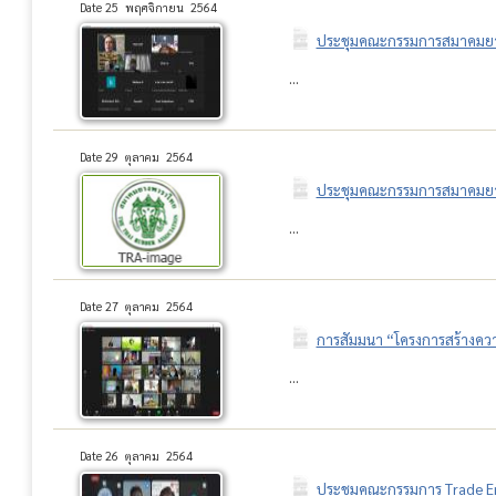
Date 25 พฤศจิกายน 2564
ประชุมคณะกรรมการสมาคมยางพ
...
Date 29 ตุลาคม 2564
ประชุมคณะกรรมการสมาคมยางพ
...
Date 27 ตุลาคม 2564
การสัมมนา “โครงการสร้างควา
...
Date 26 ตุลาคม 2564
ประชุมคณะกรรมการ Trade Env