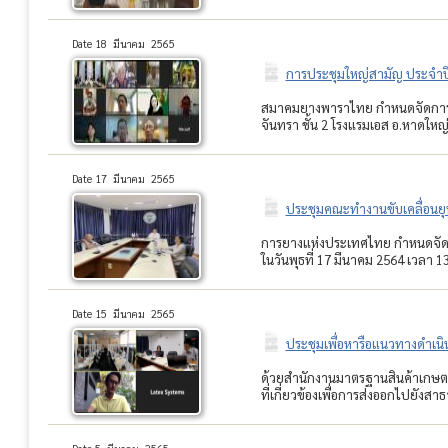
Date 18 มีนาคม 2565
การประชุมใหญ่สามัญ ประจำป
สมาคมยางพาราไทย กำหนดจัดการประ
จันทรา ชั้น 2 โรงแรมเอส อ.หาดให
Date 17 มีนาคม 2565
ประชุมคณะทำงานขับเคลื่อนยุ
การยางแห่งประเทศไทย กำหนดจัดป
ในวันพุธที่ 17 มีนาคม 2564 เวลา 13
Date 15 มีนาคม 2565
ประชุมเพื่อหารือแนวทางดำเนิ
ด้วยสำนักงานมาตรฐานสินค้าเกษต
ที่เกี่ยวข้องเพื่อการส่งออกไปยังสา