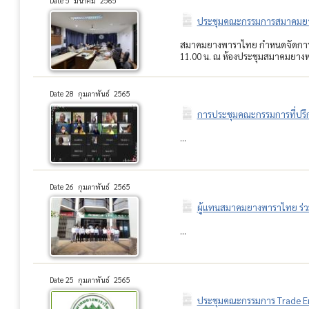
Date 5 มีนาคม 2565
ประชุมคณะกรรมการสมาคมยางพ
สมาคมยางพาราไทย กำหนดจัดการประ
11.00 น. ณ ห้องประชุมสมาคมยางพ
Date 28 กุมภาพันธ์ 2565
การประชุมคณะกรรมการที่ปรึก
...
Date 26 กุมภาพันธ์ 2565
ผู้แทนสมาคมยางพาราไทย ร่วม
...
Date 25 กุมภาพันธ์ 2565
ประชุมคณะกรรมการ Trade Env