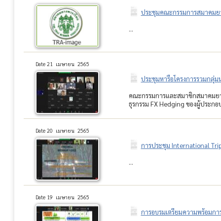
ประชุมคณะกรรมการสมาคมยางพ
...
Date 21 เมษายน 2565
ประชุมหารือโครงการรวมกลุ่
คณะกรรมการและสมาชิกสมาคมยางพา
ธุรกรรม FX Hedging ของผู้ประกอบ
Date 20 เมษายน 2565
การประชุม International Tri
...
Date 19 เมษายน 2565
การอบรมเตรียมความพร้อมการเข