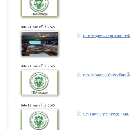
...
Date 24 กุมภาพันธ์ 2565
การประชุมคณะอนุกรรมการพัฒน
...
Date 23 กุมภาพันธ์ 2565
การประชุมคณะทำงานขับเคลื่อ
...
Date 11 กุมภาพันธ์ 2565
ประชุมคณะกรรมการสมาคมยางพ
...