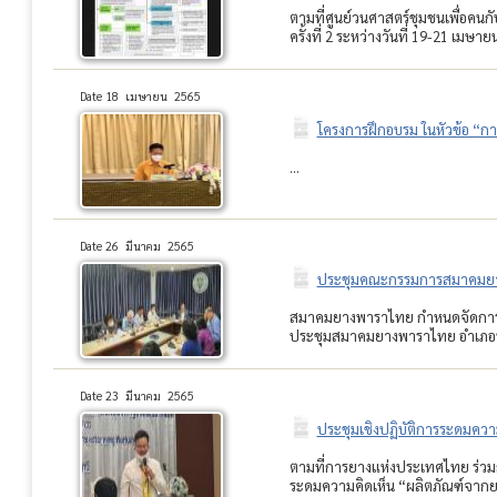
ตามที่ศูนย์วนศาสตร์ชุมชนเพื่อคน
ครั้งที่ 2 ระหว่างวันที่ 19-21 เมษา
Date 18 เมษายน 2565
โครงการฝึกอบรม ในหัวข้อ “กา
...
Date 26 มีนาคม 2565
ประชุมคณะกรรมการสมาคมยางพ
สมาคมยางพาราไทย กำหนดจัดการประ
ประชุมสมาคมยางพาราไทย อำเภอหา
Date 23 มีนาคม 2565
ประชุมเชิงปฏิบัติการระดมควา
ตามที่การยางแห่งประเทศไทย ร่วม
ระดมความคิดเห็น “ผลิตภัณฑ์จากยาง