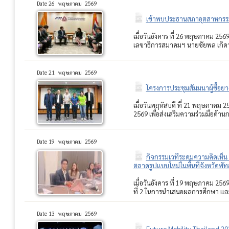
Date 26 พฤษภาคม 2569
เข้าพบประธานสภาอุตสาหกรร
เมื่อวันอังคาร ที่ 26 พฤษภาคม 2
เลขาธิการสมาคมฯ นายชัยพล เกิดว
Date 21 พฤษภาคม 2569
โครงการประชุมสัมมนาผู้ซื้อย
เมื่อวันพฤหัสบดี ที่ 21 พฤษภาคม
2569 เพื่อส่งเสริมความร่วมมือด้า
Date 19 พฤษภาคม 2569
กิจกรรมเวทีระดมความคิดเห็น
ตลาดรูปแบบใหม่ในพื้นที่จังหวัดพัท
เมื่อวันอังคาร ที่ 19 พฤษภาคม 25
ที่ 2 ในการนำเสนอผลการศึกษา และ
Date 13 พฤษภาคม 2569
Future Mobility Thailand 2