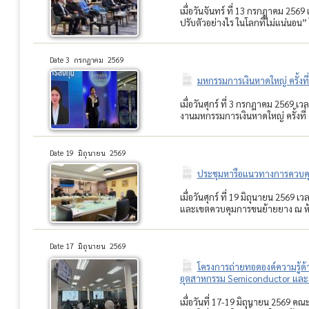
เมื่อวันจันทร์ ที่ 13 กรกฎาคม 25
ปรับตัวอย่างไร ในโลกที่ไม่แน่นอน” โ
Date 3 กรกฏาคม 2569
มหกรรมการเงินหาดใหญ่ ครั้ง
เมื่อวันศุกร์ ที่ 3 กรกฎาคม 2569
งานมหกรรมการเงินหาดใหญ่ ครั้งที่
Date 19 มิถุนายน 2569
ประชุมหารือแนวทางการควบค
เมื่อวันศุกร์ ที่ 19 มิถุนายน 2
และเขตควบคุมการขนย้ายยาง ณ ห้อ
Date 17 มิถุนายน 2569
โครงการถ่ายทอดองค์ความรู้ด้
อุตสาหกรรม Semiconductor และ
เมื่อวันที่ 17-19 มิถุนายน 2569 