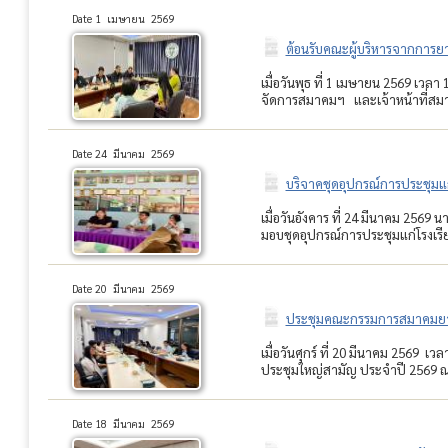
Date 1 เมษายน 2569
ต้อนรับคณะผู้บริหารจากการ
เมื่อวันพุธ ที่ 1 เมษายน 2569 เว
จัดการสมาคมฯ และเจ้าหน้าที่สมาค
Date 24 มีนาคม 2569
บริจาคชุดอุปกรณ์การประชุมแก่
เมื่อวันอังคาร ที่ 24 มีนาคม 256
มอบชุดอุปกรณ์การประชุมแก่โรงเรีย
Date 20 มีนาคม 2569
ประชุมคณะกรรมการสมาคมยางพ
เมื่อวันศุกร์ ที่ 20 มีนาคม 256
ประชุมใหญ่สามัญ ประจำปี 2569 
Date 18 มีนาคม 2569