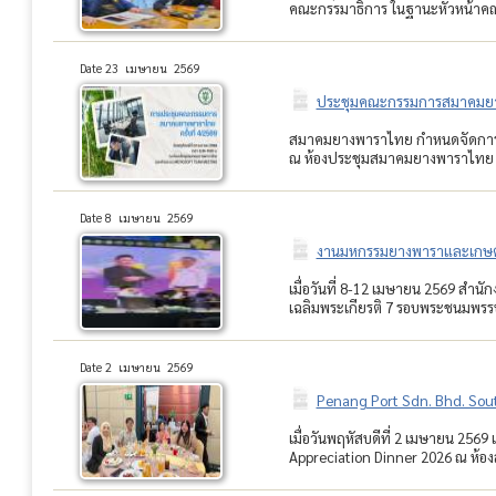
คณะกรรมาธิการ ในฐานะหัวหน้าคณะเด
Date 23 เมษายน 2569
ประชุมคณะกรรมการสมาคมยางพ
สมาคมยางพาราไทย กำหนดจัดการประ
ณ ห้องประชุมสมาคมยางพาราไทย อ
Date 8 เมษายน 2569
งานมหกรรมยางพาราและเกษตรแ
เมื่อวันที่ 8-12 เมษายน 2569 สำ
เฉลิมพระเกียรติ 7 รอบพระชนมพรรษ
Date 2 เมษายน 2569
Penang Port Sdn. Bhd. Sout
เมื่อวันพฤหัสบดีที่ 2 เมษายน 25
Appreciation Dinner 2026 ณ ห้องส