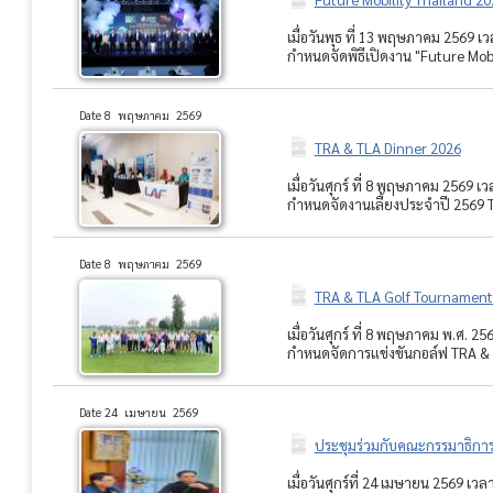
เมื่อวันพุธ ที่ 13 พฤษภาคม 2569 เ
กำหนดจัดพิธีเปิดงาน "Future Mobi
Date 8 พฤษภาคม 2569
TRA & TLA Dinner 2026
เมื่อวันศุกร์ ที่ 8 พฤษภาคม 256
กำหนดจัดงานเลี้ยงประจำปี 2569 T
Date 8 พฤษภาคม 2569
TRA & TLA Golf Tournament
เมื่อวันศุกร์ ที่ 8 พฤษภาคม พ.ศ
กำหนดจัดการแข่งขันกอล์ฟ TRA & 
Date 24 เมษายน 2569
ประชุมร่วมกับคณะกรรมาธิการ
เมื่อวันศุกร์ที่ 24 เมษายน 2569