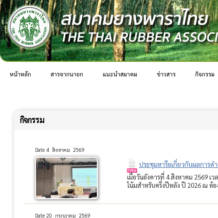
หน้าหลัก
สารจากนายก
แนะนำสมาคม
ข่าวสาร
กิจกรรม
กิจกรรม
Date 4 สิงหาคม 2569
ประชุมหารือเกี่ยวกับผลการดำเ
เมื่อวันอังคารที่ 4 สิงหาคม 2569
โน้มสำหรับครึ่งปีหลัง ปี 2026 ณ ห้
Date 20 กรกฏาคม 2569