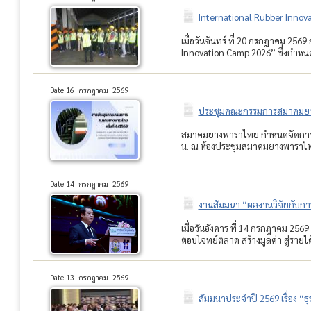
International Rubber Innov
เมื่อวันจันทร์ ที่ 20 กรกฎาคม 25
Innovation Camp 2026” ซึ่งกำหนดจ
Date 16 กรกฏาคม 2569
ประชุมคณะกรรมการสมาคมยางพ
สมาคมยางพาราไทย กำหนดจัดการประ
น. ณ ห้องประชุมสมาคมยางพาราไท
Date 14 กรกฏาคม 2569
งานสัมมนา “ผลงานวิจัยกับการน
เมื่อวันอังคาร ที่ 14 กรกฎาคม 2
ตอบโจทย์ตลาด สร้างมูลค่า สู่รายได้
Date 13 กรกฏาคม 2569
สัมมนาประจำปี 2569 เรื่อง “ธุ