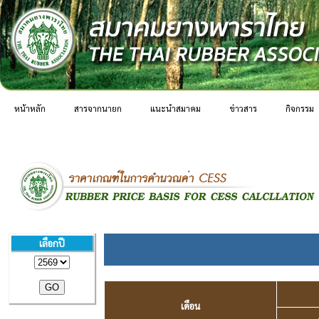
หน้าหลัก
สารจากนายก
แนะนำสมาคม
ข่าวสาร
กิจกรรม
เลือกปี
เดือน