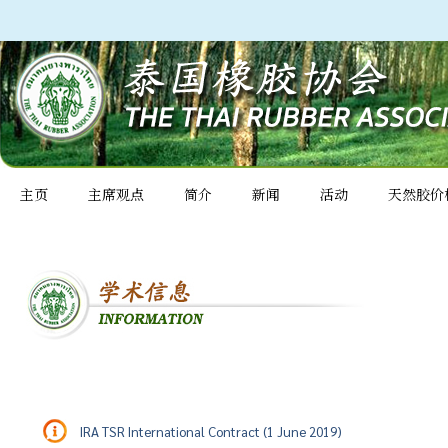
主页
主席观点
简介
新闻
活动
天然胶价
IRA TSR International Contract (1 June 2019)