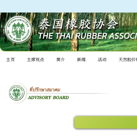
主页
主席观点
简介
新闻
活动
天然胶价