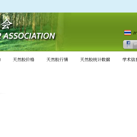
动
天然胶价格
天然胶行情
天然胶统计数据
学术信