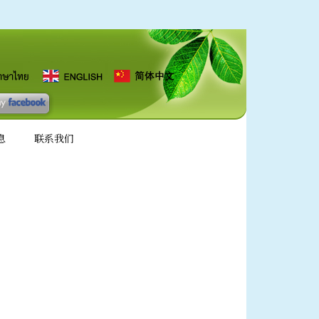
息
联系我们