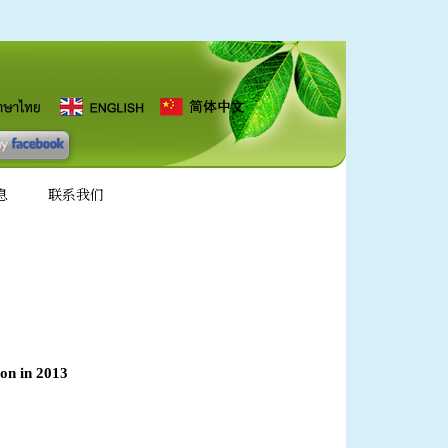
息
联系我们
on in 2013