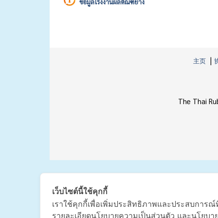
ข้อมูลโรงงานผลิตัณฑ์ยาง
|
主页
The Thai Ru
เว็บไซต์นี้ใช้คุกกี้
เราใช้คุกกี้เพื่อเพิ่มประสิทธิภาพและประสบการณ์ท
รายละเอียดนโยบายความเป็นส่วนตัว และนโยบายกา