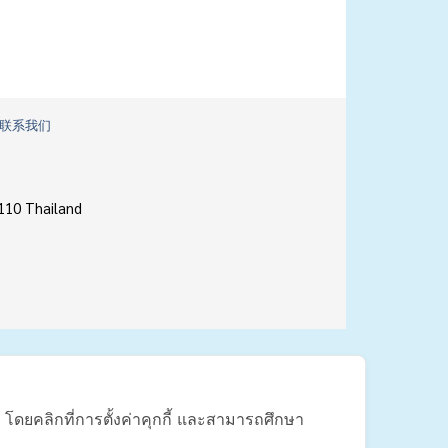
联系我们
110 Thailand
้ โดยคลิกที่การตั้งค่าคุกกี้ และสามารถศึกษา