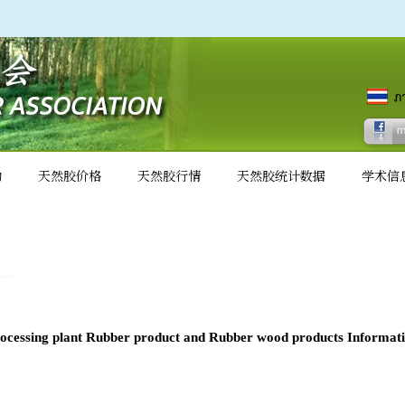
动
天然胶价格
天然胶行情
天然胶统计数据
学术信
ocessing plant Rubber product and Rubber wood products Informati