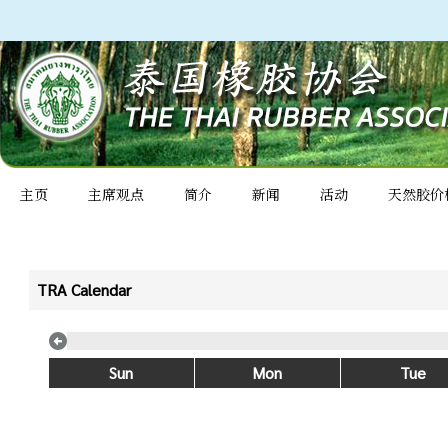
主页
主席观点
简介
新闻
活动
天然胶价
TRA Calendar
Sun
Mon
Tue