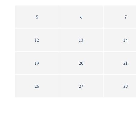
5
6
7
12
13
14
19
20
21
26
27
28