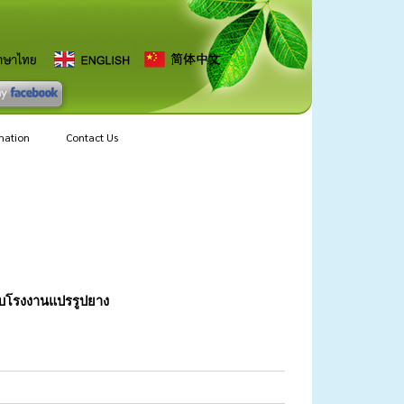
mation
Contact Us
บโรงงานแปรรูปยาง