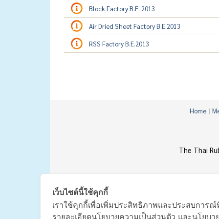
Block Factory B.E. 2013
Air Dried Sheet Factory B.E.2013
RSS Factory B.E.2013
Home
|
Me
The Thai Ru
เว็บไซต์นี้ใช้คุกกี้
เราใช้คุกกี้เพื่อเพิ่มประสิทธิภาพและประสบการณ์ท
รายละเอียดนโยบายความเป็นส่วนตัว และนโยบายกา