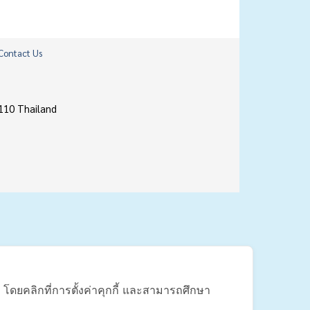
Contact Us
110 Thailand
้ โดยคลิกที่การตั้งค่าคุกกี้ และสามารถศึกษา