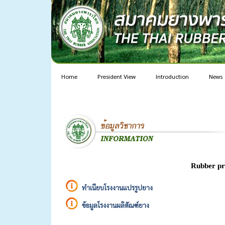
Home
President View
Introduction
News
Rubber pr
ทำเนียบโรงงานแปรรูปยาง
ข้อมูลโรงงานผลิตัณฑ์ยาง