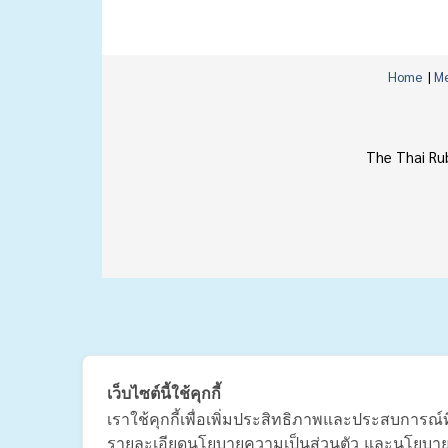
Home
|
Me
The Thai Ru
เว็บไซต์นี้ใช้คุกกี้
เราใช้คุกกี้เพื่อเพิ่มประสิทธิภาพและประสบการณ์ท
รายละเอียดนโยบายความเป็นส่วนตัว และนโยบายกา