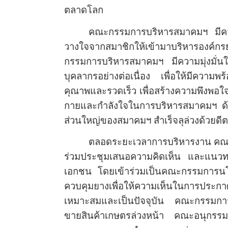
ตลาดโลก
คณะกรรมการบริหารสมาคมฯ มีความรู้
วางใจจากสมาชิกให้เข้ามาบริหารอง
กรรมการบริหารสมาคมฯ มีความมุ่งมั่น
บุคลากรอย่างต่อเนื่อง เพื่อให้มีควา
คุณาพและรวดเร็ว
เพื่อสร้างความพึงพอ
กายและกำลังใจในการบริหารสมาคมฯ ด้วย
ส่วนใหญ่ของสมาคมฯ
สำเร็จลุล่วงด้วยด
ตลอดระยะเวลาการบริหารงาน คณะ
ร่วมประชุมเสนอความคิดเห็น และแนวท
เอกชน โดยเข้าร่วมเป็นคณะกรรมการนโ
ควบคุมยางเพื่อให้ความเห็นในการปร
เหมาะสมและเป็นปัจจุบัน
คณะกรรมการต
ขายสินค้าเกษตรล่วงหน้า
คณะอนุกรรม