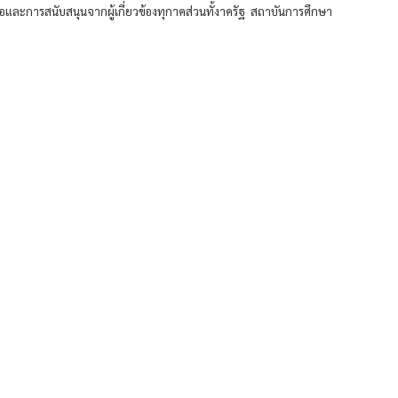
ะการสนับสนุนจากผู้เกี่ยวข้องทุกาคส่วนทั้งาครัฐ สถาบันการศึกษา