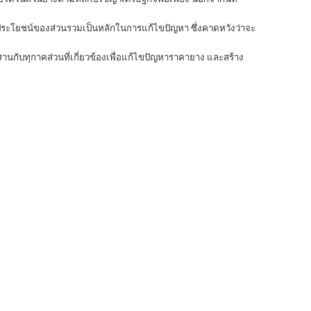
ลประโยชน์ของส่วนรวมเป็นหลักในการแก้ไขปัญหา ซึ่งคาดหวังว่าจะ
ทุกาคส่วนที่เกี่ยวข้องเพื่อแก้ไขปัญหาราคายาง และสร้าง