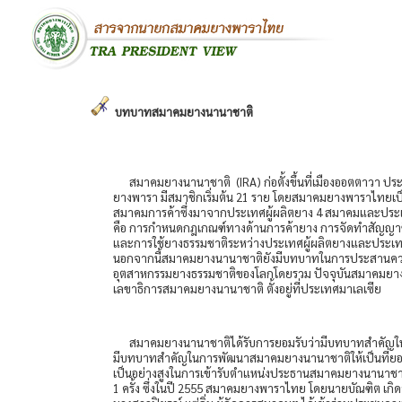
บทบาทสมาคมยางนานาชาติ
สมาคมยางนานาชาติ (IRA) ก่อตั้งขึ้นที่เมืองออตตาวา ประ
ยางพารา มีสมาชิกเริ่มต้น 21 ราย โดยสมาคมยางพาราไทยเ
สมาคมการค้าซึ่งมาจากประเทศผู้ผลิตยาง 4 สมาคมและประเท
คือ การกำหนดกฎเกณฑ์ทางด้านการค้ายาง การจัดทำสัญญาซ
และการใช้ยางธรรมชาติระหว่างประเทศผู้ผลิตยางและประเทศ
นอกจากนี้สมาคมยางนานาชาติยังมีบทบาทในการประสานความ
อุตสาหกรรมยางธรรมชาติของโลกโดยรวม ปัจจุบันสมาคมยางนาน
เลขาธิการสมาคมยางนานาชาติ ตั้งอยู่ที่ประเทศมาเลเซีย
สมาคมยางนานาชาติได้รับการยอมรับว่ามีบทบาทสำคัญในก
มีบทบาทสำคัญในการพัฒนาสมาคมยางนานาชาติให้เป็นที่ยอม
เป็นอย่างสูงในการเข้ารับตำแหน่งประธานสมาคมยางนานาช
1 ครั้ง ซึ่งในปี 2555 สมาคมยางพาราไทย โดยนายบัณฑิต เ