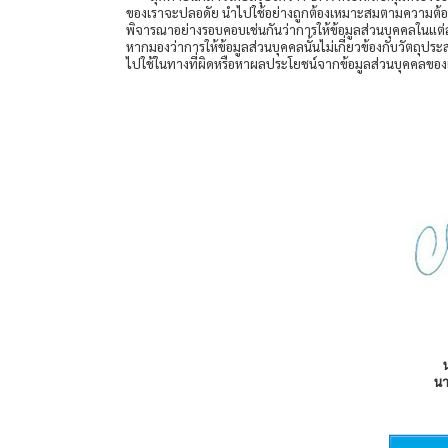
ของเราจะปลอดัย นำไปใช้อย่างถูกต้องเหมาะสมตามความต้องกา
พิจารณาอย่างรอบคอบเช่นกันว่าการให้ข้อมูลส่วนบุคคลในแต่ละคร
หากมองว่าการให้ข้อมูลส่วนบุคคลนั้นไม่เกี่ยวข้องกับวัตถุปร
ไปใช้ในทางที่ผิดหรือหาผลประโยชน์จากข้อมูลส่วนบุคคลของเร
น