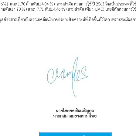
6%) และ 1.70 ล้านตัน(14.04 %) ตามลำดับ ส่วนการใช้ ปี 2563 จีนเป็นประเทศที่ใช้
ล้านตัน(14.70 %) และ 7.71 ตัน(14.46 %) ตามลำดับ (ที่มา: LMC) โดยมีสัดส่วนการใ
ข่าวสารเกี่ยวกับความเคลื่อนไหวของยางสังเคราะห์ที่เกิดขึ้นทั่วโลก เพราะจะมี
นายไชยยศ สินเจริญกุล
นายกสมาคมยางพาราไทย