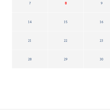
7
8
9
14
15
16
21
22
23
28
29
30