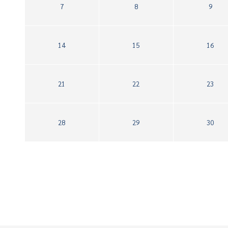
7
8
9
14
15
16
21
22
23
28
29
30