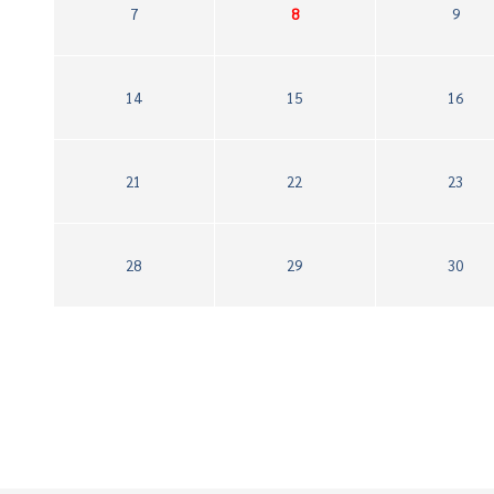
7
8
9
14
15
16
21
22
23
28
29
30