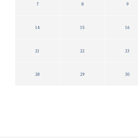
7
8
9
14
15
16
21
22
23
28
29
30