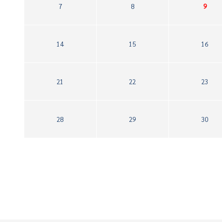
7
8
9
14
15
16
21
22
23
28
29
30