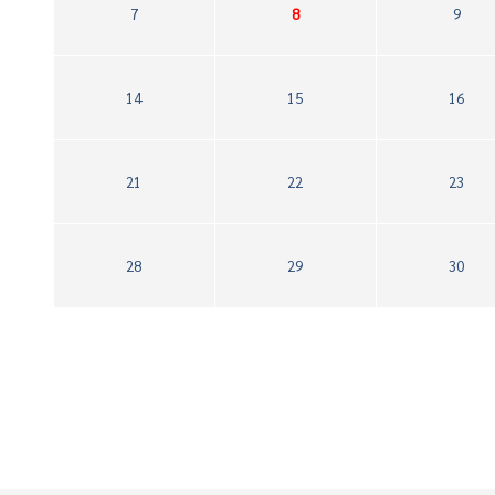
7
8
9
14
15
16
21
22
23
28
29
30