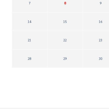
7
8
9
14
15
16
21
22
23
28
29
30