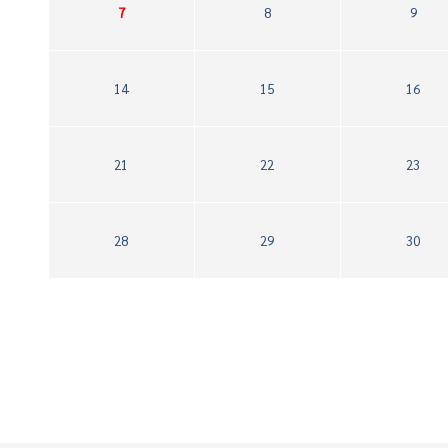
7
8
9
14
15
16
21
22
23
28
29
30