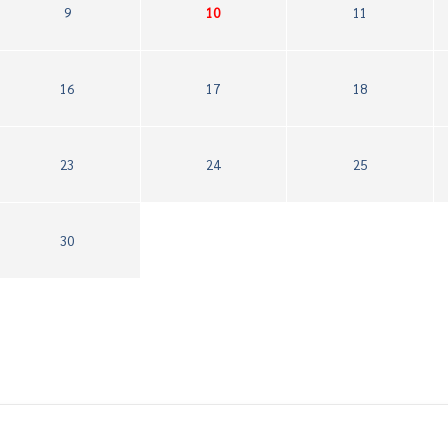
9
10
11
16
17
18
23
24
25
30