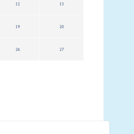
12
13
19
20
26
27