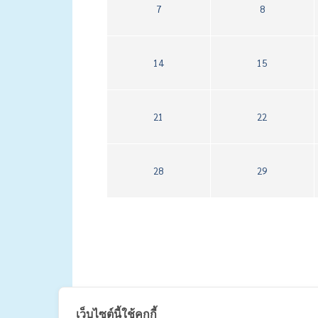
7
8
14
15
21
22
28
29
เว็บไซต์นี้ใช้คุกกี้