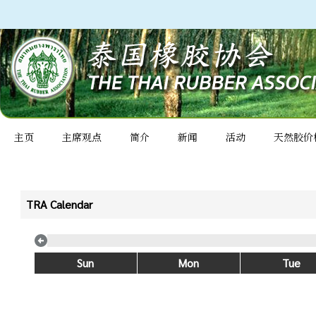
主页
主席观点
简介
新闻
活动
天然胶价
TRA Calendar
Sun
Mon
Tue