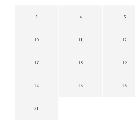
3
4
5
10
11
12
17
18
19
24
25
26
31