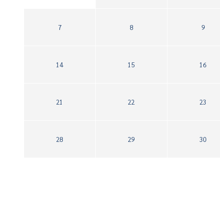
7
8
9
14
15
16
21
22
23
28
29
30