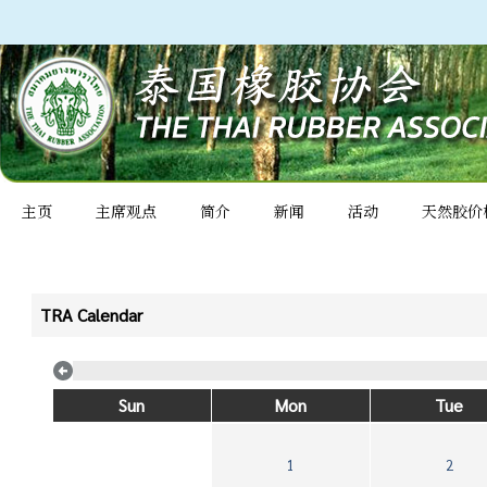
主页
主席观点
简介
新闻
活动
天然胶价
TRA Calendar
Sun
Mon
Tue
1
2