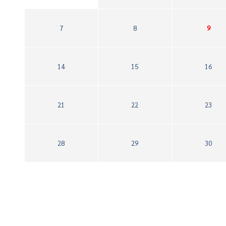
7
8
9
14
15
16
21
22
23
28
29
30