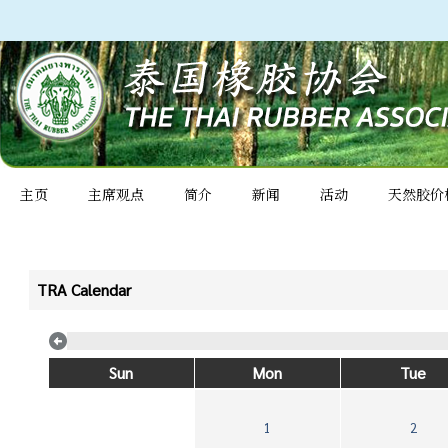
主页
主席观点
简介
新闻
活动
天然胶价
TRA Calendar
Sun
Mon
Tue
1
2