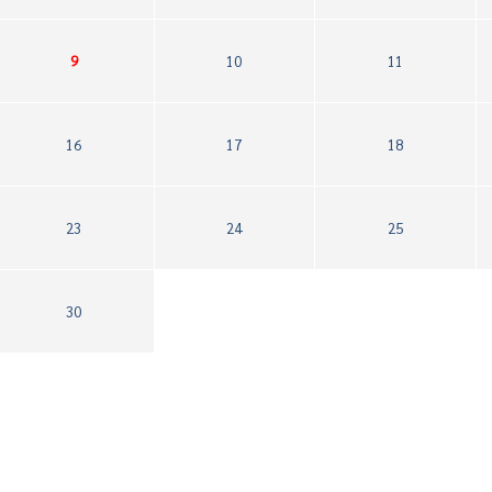
9
10
11
16
17
18
23
24
25
30