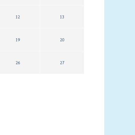
12
13
19
20
26
27