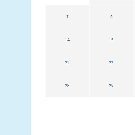
7
8
14
15
21
22
28
29