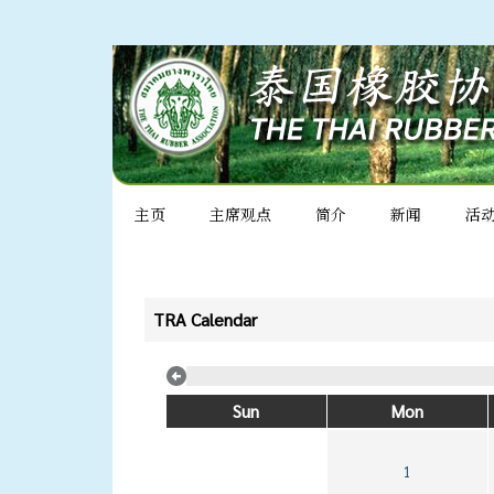
主页
主席观点
简介
新闻
活
TRA Calendar
Sun
Mon
1