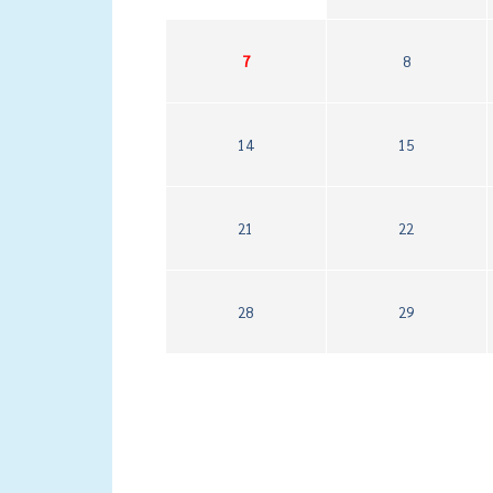
7
8
14
15
21
22
28
29