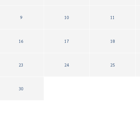
9
10
11
16
17
18
23
24
25
30