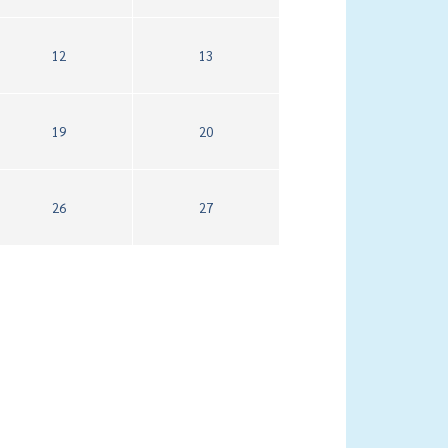
12
13
19
20
26
27