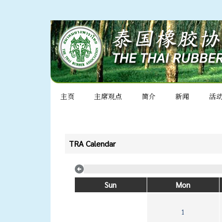
主页
主席观点
简介
新闻
活
TRA Calendar
Sun
Mon
1