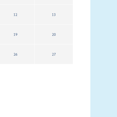
12
13
19
20
26
27