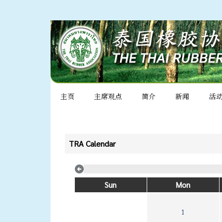
主页
主席观点
简介
新闻
活
TRA Calendar
Sun
Mon
1