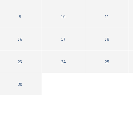
9
10
11
16
17
18
23
24
25
30