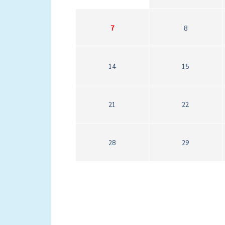
7
8
14
15
21
22
28
29