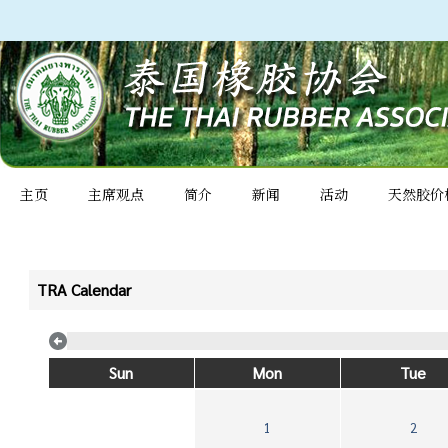
主页
主席观点
简介
新闻
活动
天然胶价
TRA Calendar
Sun
Mon
Tue
1
2