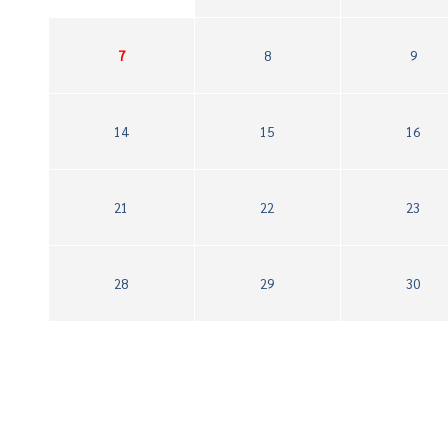
7
8
9
14
15
16
21
22
23
28
29
30