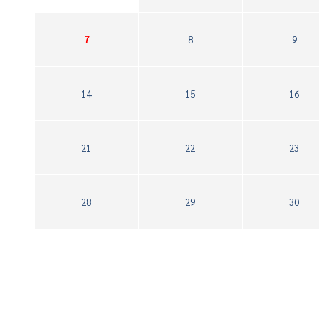
7
8
9
14
15
16
21
22
23
28
29
30