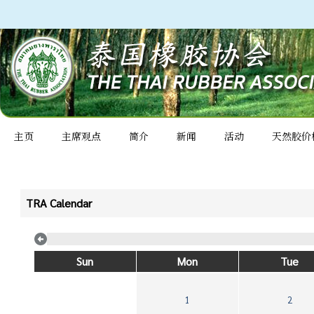
主页
主席观点
简介
新闻
活动
天然胶价
TRA Calendar
Sun
Mon
Tue
1
2