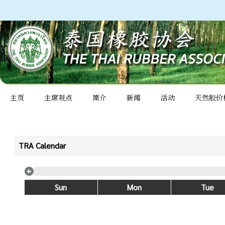
主页
主席观点
简介
新闻
活动
天然胶价
TRA Calendar
Sun
Mon
Tue