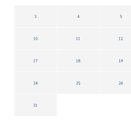
3
4
5
10
11
12
17
18
19
24
25
26
31