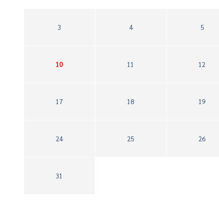
3
4
5
10
11
12
17
18
19
24
25
26
31