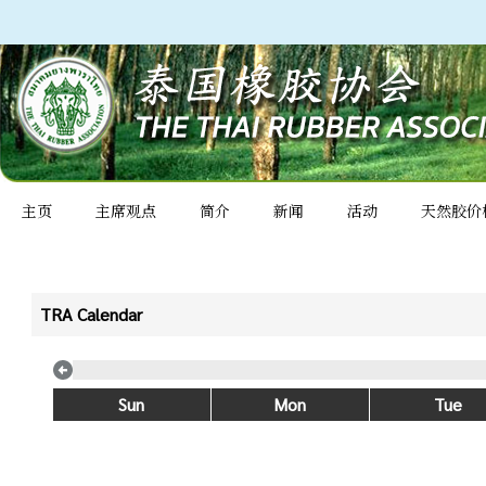
主页
主席观点
简介
新闻
活动
天然胶价
TRA Calendar
Sun
Mon
Tue