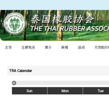
主页
主席观点
简介
新闻
活动
天然胶价
TRA Calendar
Sun
Mon
Tue