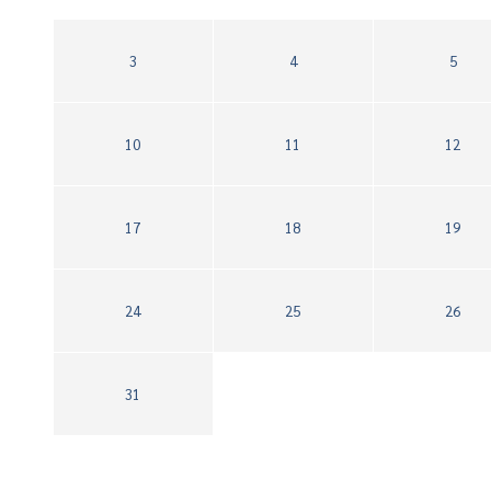
3
4
5
10
11
12
17
18
19
24
25
26
31