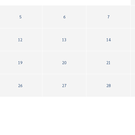
5
6
7
12
13
14
19
20
21
26
27
28