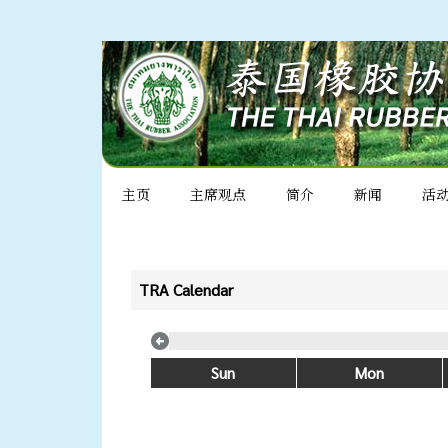
主页
主席观点
简介
新闻
活
TRA Calendar
Sun
Mon