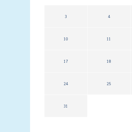
3
4
10
11
17
18
24
25
31