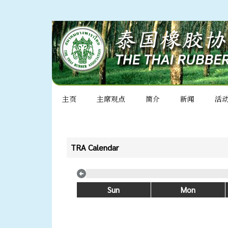
主页
主席观点
简介
新闻
活
TRA Calendar
Sun
Mon