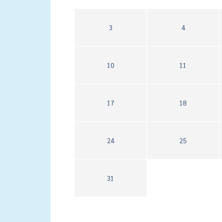
3
4
10
11
17
18
24
25
31