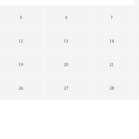
5
6
7
12
13
14
19
20
21
26
27
28