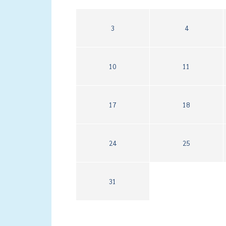
3
4
10
11
17
18
24
25
31