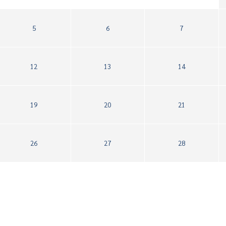
5
6
7
12
13
14
19
20
21
26
27
28