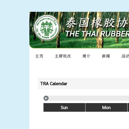
主页
主席观点
简介
新闻
活
TRA Calendar
Sun
Mon