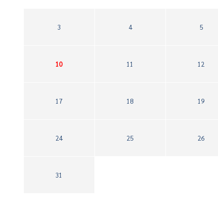
3
4
5
10
11
12
17
18
19
24
25
26
31