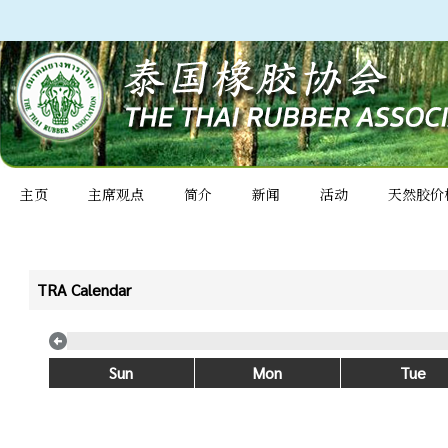
主页
主席观点
简介
新闻
活动
天然胶价
TRA Calendar
Sun
Mon
Tue