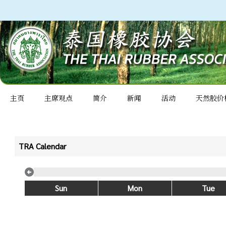
主页
主席观点
简介
新闻
活动
天然胶价
TRA Calendar
Sun
Mon
Tue