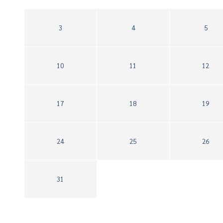
3
4
5
10
11
12
17
18
19
24
25
26
31