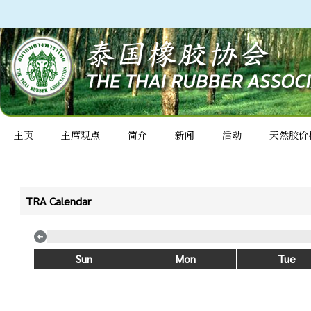
主页
主席观点
简介
新闻
活动
天然胶价
TRA Calendar
Sun
Mon
Tue