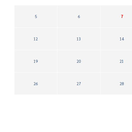
5
6
7
12
13
14
19
20
21
26
27
28