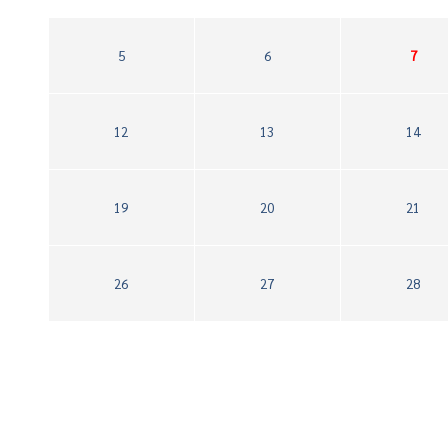
5
6
7
12
13
14
19
20
21
26
27
28