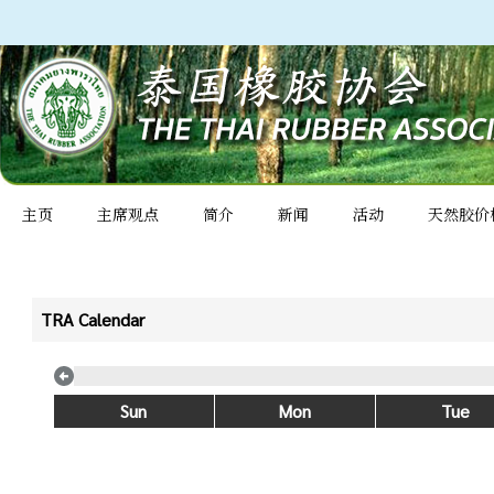
主页
主席观点
简介
新闻
活动
天然胶价
TRA Calendar
Sun
Mon
Tue