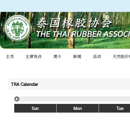
主页
主席观点
简介
新闻
活动
天然胶价
TRA Calendar
Sun
Mon
Tue