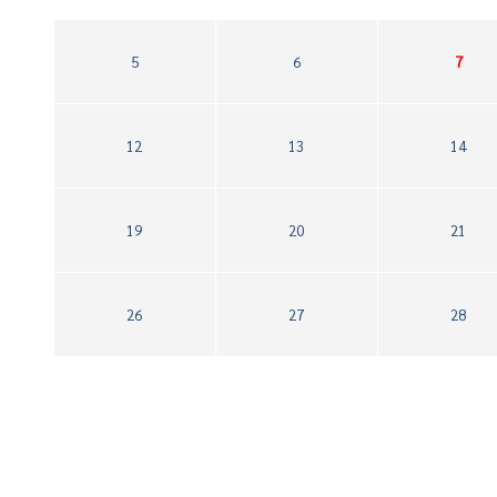
5
6
7
12
13
14
19
20
21
26
27
28